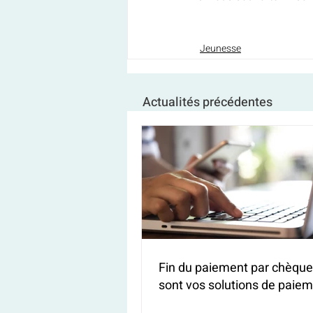
Jeunesse
Actualités précédentes
Fin du paiement par chèque 
sont vos solutions de paiem