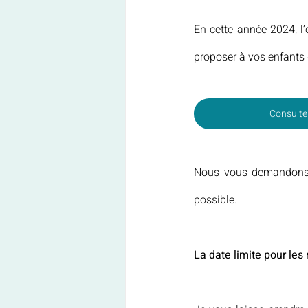
En cette année 2024, l
proposer à vos enfants 
Consulte
Nous vous demandons d
possible.
La date limite pour les