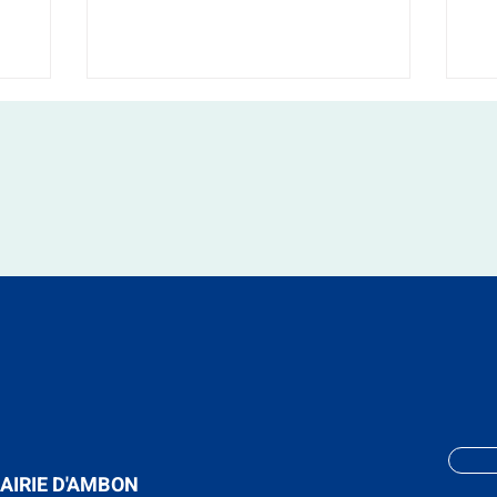
AIRIE D'AMBON