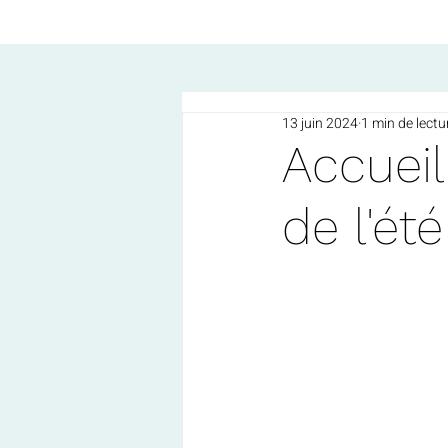
13 juin 2024
1 min de lectu
Accueil
de l'été