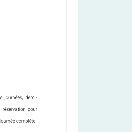
s journées, demi-
 réservation pour 
 journée complète.