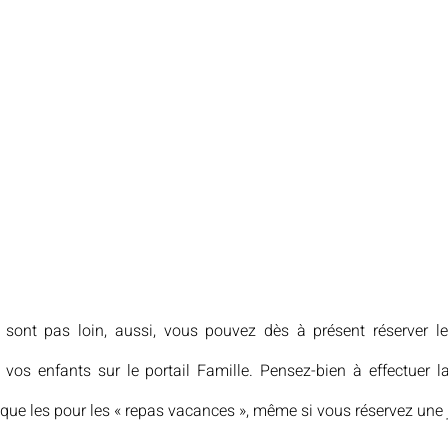
 sont pas loin, aussi, vous pouvez dès à présent réserver le
vos enfants sur le portail Famille. Pensez-bien à effectuer la
si que les pour les « repas vacances », même si vous réservez une