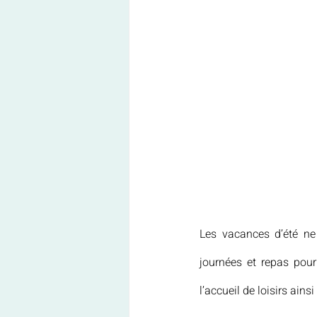
Les vacances d’été ne
journées et repas pour 
l’accueil de loisirs ain