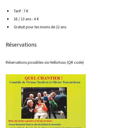
Tarif : 7 €
18 / 13 ans : 4 €
Gratuit pour les moins de 12 ans
Réservations
Réservations possibles via HelloAsso (QR code)