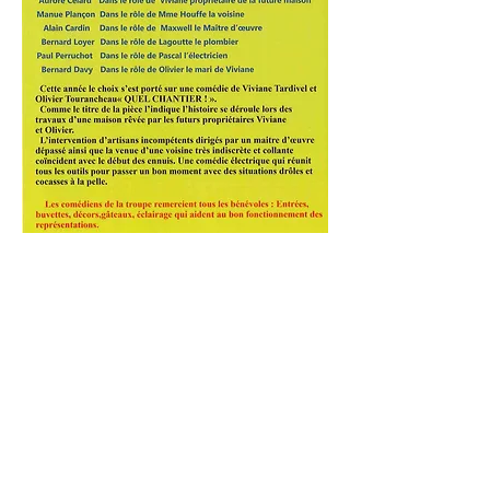
Retrouvez toutes les autres dates
retour à l'agenda