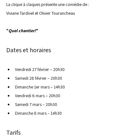
La clique à claques présente une comédie de : 
Viviane Tardivel et Olivier Tourancheau
"
Quel chantier!
"
Dates et horaires
Vendredi 27 février – 20h30
Samedi 28 février – 20h30
Dimanche 1er mars – 14h30
Vendredi 6 mars – 20h30
Samedi 7 mars – 20h30
Dimanche 8 mars – 14h30
Tarifs