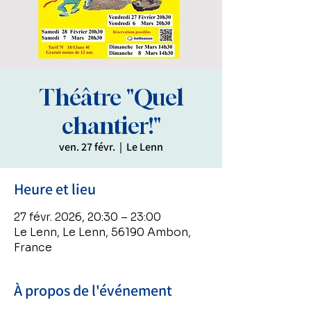
Théâtre "Quel
chantier!"
ven. 27 févr.
  |  
Le Lenn
Heure et lieu
27 févr. 2026, 20:30 – 23:00
Le Lenn, Le Lenn, 56190 Ambon,
France
À propos de l'événement