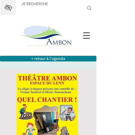
< retour à l'agenda