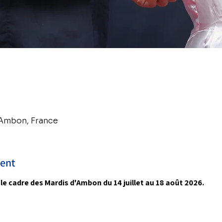
 Ambon, France
ment
e cadre des Mardis d'Ambon du 14 juillet au 18 août 2026.