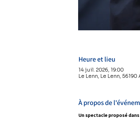
Heure et lieu
14 juil. 2026, 19:00
Le Lenn, Le Lenn, 56190
À propos de l'événe
Un spectacle proposé dans l