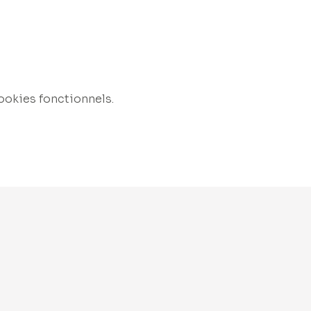
ookies fonctionnels.