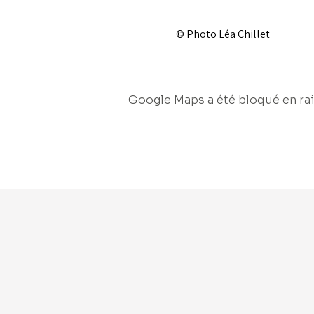
© Photo Léa Chillet
Google Maps a été bloqué en rai