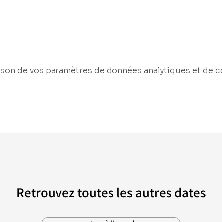
son de vos paramètres de données analytiques et de c
Retrouvez toutes les autres dates