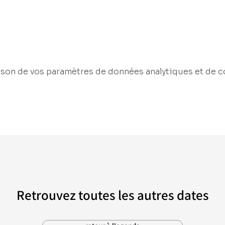
son de vos paramètres de données analytiques et de c
Retrouvez toutes les autres dates