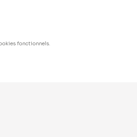
ookies fonctionnels.