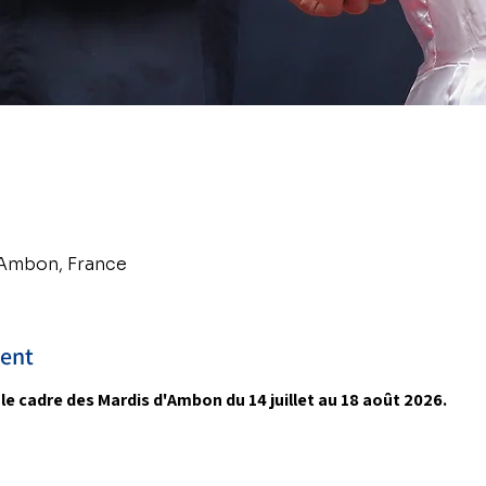
 Ambon, France
ment
e cadre des Mardis d'Ambon du 14 juillet au 18 août 2026.