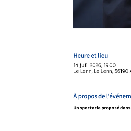
Heure et lieu
14 juil. 2026, 19:00
Le Lenn, Le Lenn, 56190
À propos de l'événe
Un spectacle proposé dans l