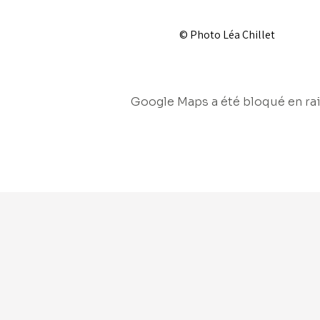
© Photo Léa Chillet
Google Maps a été bloqué en rai