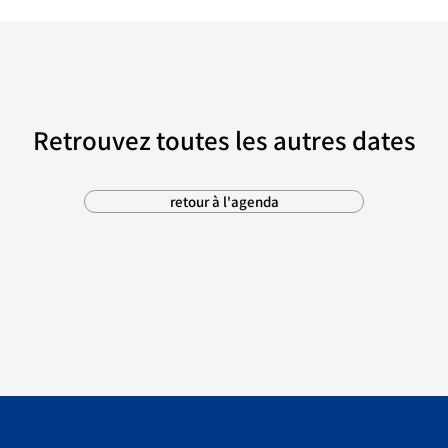
Retrouvez toutes les autres dates
retour à l'agenda