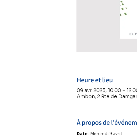
Heure et lieu
09 avr. 2025, 10:00 – 12:0
Ambon, 2 Rte de Damgan
À propos de l'événe
Date
 : Mercredi 9 avril