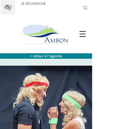
< retour à l'agenda