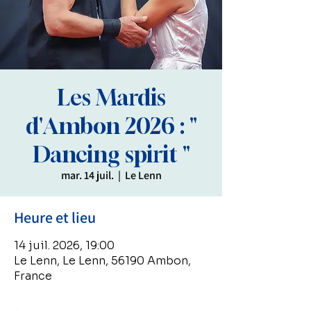
Les Mardis
d'Ambon 2026 : "
Dancing spirit "
mar. 14 juil.
  |  
Le Lenn
Heure et lieu
14 juil. 2026, 19:00
Le Lenn, Le Lenn, 56190 Ambon,
France